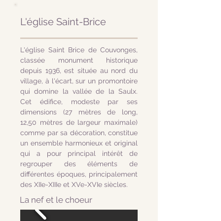
L'église Saint-Brice
L'église Saint Brice de Couvonges,
classée monument historique
depuis 1936, est située au nord du
village, à l'écart, sur un promontoire
qui domine la vallée de la Saulx.
Cet édifice, modeste par ses
dimensions (27 mètres de long,
12,50 mètres de largeur maximale)
comme par sa décoration, constitue
un ensemble harmonieux et original
qui a pour principal intérêt de
regrouper des éléments de
différentes époques, principalement
des XIIe-XIIIe et XVe-XVIe siècles.
La nef et le choeur