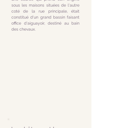
sous les maisons situées de l'autre
coté de la rue principale, était
constitué d'un grand bassin faisant
office d'aiguayoir, destiné au bain
des chevaux.