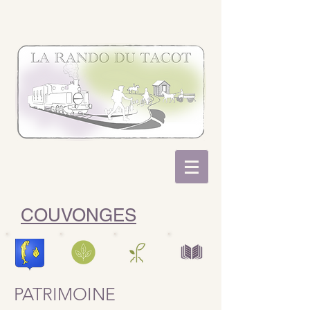
COUVONGES
PATRIMOINE