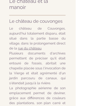
Le château et la
manoir
Le château de couvonges
Le château de Couvonges,
aujourd'hui totalement disparu, était
situé dans la partie basse du
village, dans le prolongement direct
de la
rue du château
.
Plusieurs documents d'archives
permettent de préciser qu'il était
entouré de fossés, abritait une
chapelle placée sous l'invocation de
la Vierge et était agrémenté d'un
jardin parcouru de canaux, qui
s'étendait jusqu'à la rivière.
La photographie aérienne de son
emplacement permet de deviner,
grâce aux différences de couleurs
des plantations, son plan carré et