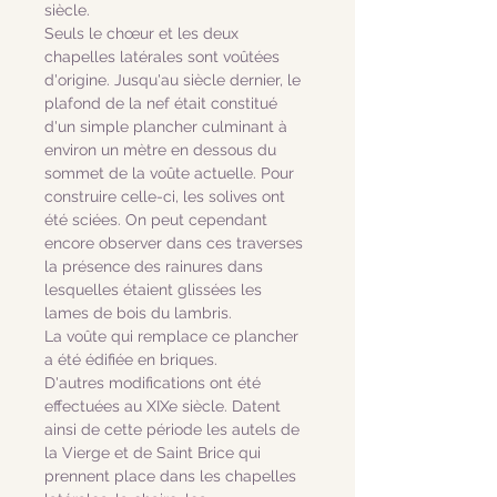
siècle.
Seuls le chœur et les deux
chapelles latérales sont voûtées
d'origine. Jusqu'au siècle dernier, le
plafond de la nef était constitué
d'un simple plancher culminant à
environ un mètre en dessous du
sommet de la voûte actuelle. Pour
construire celle-ci, les solives ont
été sciées. On peut cependant
encore observer dans ces traverses
la présence des rainures dans
lesquelles étaient glissées les
lames de bois du lambris.
La voûte qui remplace ce plancher
a été édifiée en briques.
D'autres modifications ont été
effectuées au XIXe siècle. Datent
ainsi de cette période les autels de
la Vierge et de Saint Brice qui
prennent place dans les chapelles