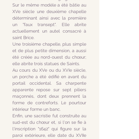
Sur le même modèle a été bâtie au
XVe siècle une deuxième chapelle
déterminant ainsi avec la première
un "faux transept". Elle abrite
actuellement un autel consacré à
saint Brice.
Une troisième chapelle, plus simple
et de plus petite dimension, a aussi
été créée au nord-ouest du chœur;
elle abrite trois statues de Saints.
Au cours du XVe ou du XVIe siècle,
un porche a été édifié en avant du
portail occidental. Sa charpente
apparente repose sur sept piliers
maçonnés, dont deux prennent la
forme de contreforts. Le pourtour
intérieur forme un banc.
Enfin, une sacristie fut construite au
sud-est du chœur et, si l'on se fie à
l'inscription "1642" qui figure sur la
paroi extérieure, elle date du XVIIe