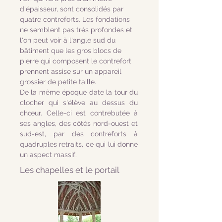
d'épaisseur, sont consolidés par
quatre contreforts. Les fondations
ne semblent pas très profondes et
l'on peut voir à l'angle sud du
bâtiment que les gros blocs de
pierre qui composent le contrefort
prennent assise sur un appareil
grossier de petite taille.
De la même époque date la tour du
clocher qui s'élève au dessus du
chœur. Celle-ci est contrebutée à
ses angles, des côtés nord-ouest et
sud-est, par des contreforts à
quadruples retraits, ce qui lui donne
un aspect massif.
Les chapelles et le portail