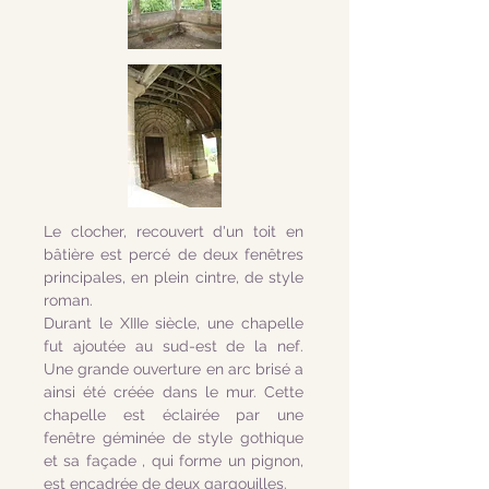
Le clocher, recouvert d'un toit en
bâtière est percé de deux fenêtres
principales, en plein cintre, de style
roman.
Durant le XIIIe siècle, une chapelle
fut ajoutée au sud-est de la nef.
Une grande ouverture en arc brisé a
ainsi été créée dans le mur. Cette
chapelle est éclairée par une
fenêtre géminée de style gothique
et sa façade , qui forme un pignon,
est encadrée de deux gargouilles.