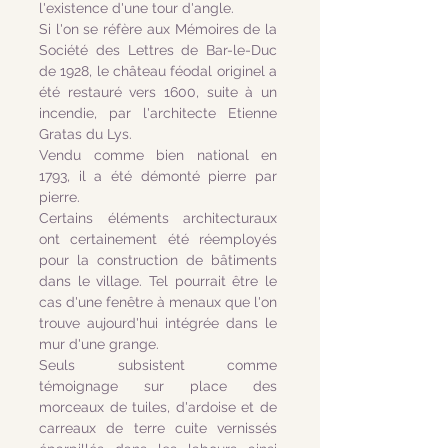
l'existence d'une tour d'angle.
Si l'on se réfère aux Mémoires de la
Société des Lettres de Bar-le-Duc
de 1928, le château féodal originel a
été restauré vers 1600, suite à un
incendie, par l'architecte Etienne
Gratas du Lys.
Vendu comme bien national en
1793, il a été démonté pierre par
pierre.
Certains éléments architecturaux
ont certainement été réemployés
pour la construction de bâtiments
dans le village. Tel pourrait être le
cas d'une fenêtre à menaux que l'on
trouve aujourd'hui intégrée dans le
mur d'une grange.
Seuls subsistent comme
témoignage sur place des
morceaux de tuiles, d'ardoise et de
carreaux de terre cuite vernissés