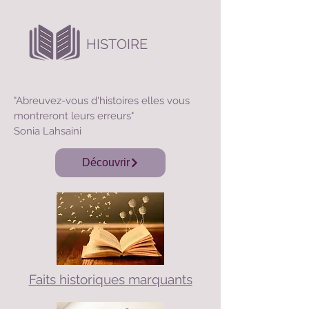
HISTOIRE
"Abreuvez-vous d'histoires elles vous
montreront leurs erreurs"
Sonia Lahsaini
Découvrir
Faits historiques marquants