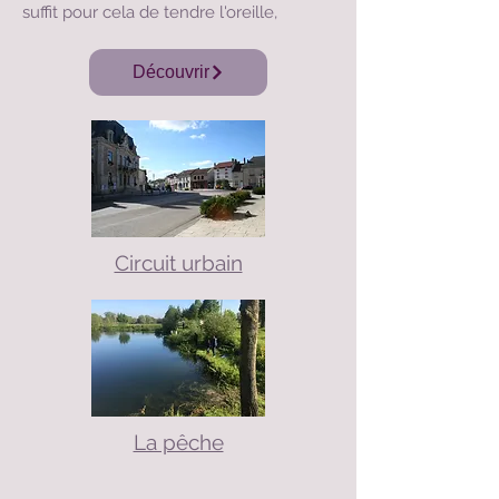
suffit pour cela de tendre l'oreille,
Découvrir
Circuit urbain
La pêche