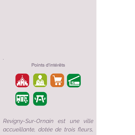
Points d'intérêts
Revigny-Sur-Ornain est une ville
accueillante, dotée de trois fleurs,