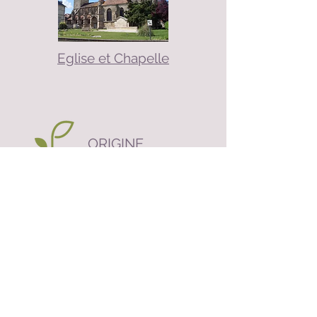
Eglise et Chapelle
ORIGINE
Découvrir