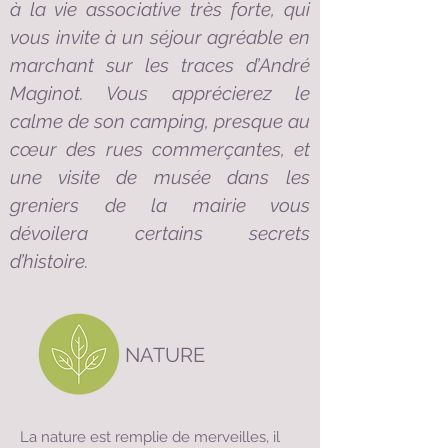
à la vie associative très forte, qui
vous invite à un séjour agréable en
marchant sur les traces d’André
Maginot. Vous apprécierez le
calme de son camping, presque au
cœur des rues commerçantes, et
une visite de musée dans les
greniers de la mairie vous
dévoilera certains secrets
d’histoire.
NATURE
La nature est remplie de merveilles, il