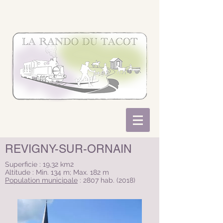
REVIGNY-SUR-ORNAIN
Superficie : 19,32 km2
Altitude : Min. 134 m; Max. 182 m
Population municipale
: 2807 hab. (2018)