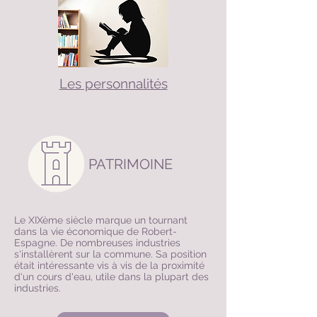
Les personnalités
PATRIMOINE
Le XIXème siècle marque un tournant
dans la vie économique de Robert-
Espagne. De nombreuses industries
s'installèrent sur la commune. Sa position
était intéressante vis à vis de la proximité
d'un cours d'eau, utile dans la plupart des
industries.