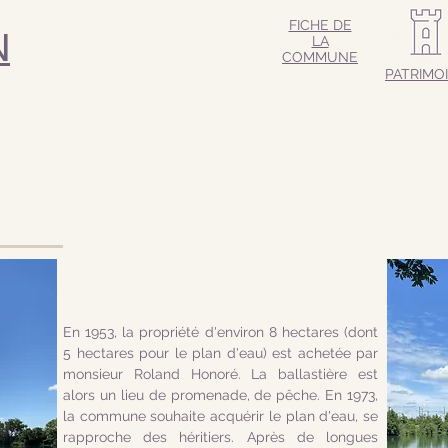
FICHE DE
N
LA
COMMUNE
PATRIMO
En 1953, la propriété d'environ 8 hectares (dont
5 hectares pour le plan d'eau) est achetée par
monsieur Roland Honoré. La ballastière est
alors un lieu de promenade, de pêche. En 1973,
la commune souhaite acquérir le plan d'eau, se
rapproche des héritiers. Après de longues