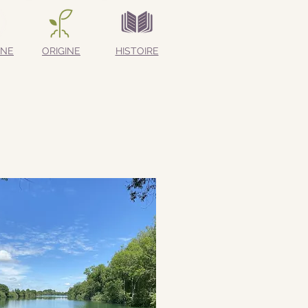
INE
ORIGINE
HISTOIRE