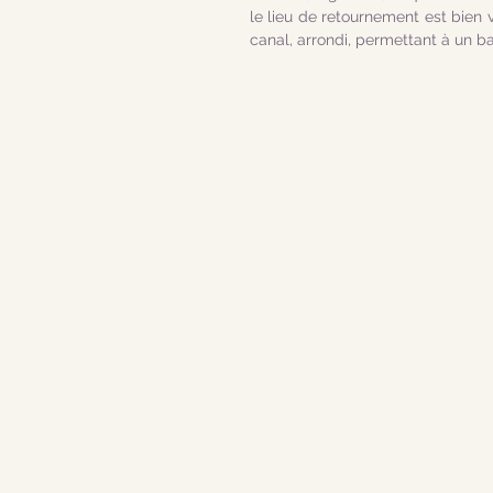
le lieu de retournement est bien vi
canal, arrondi, permettant à un ba