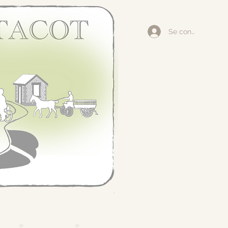
Se connecter