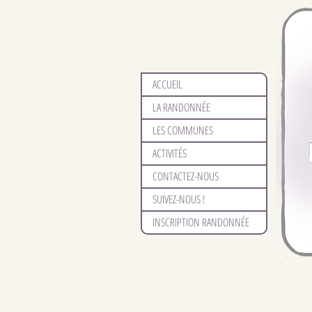
ACCUEIL
LA RANDONNÉE
LES COMMUNES
ACTIVITÉS
CONTACTEZ-NOUS
SUIVEZ-NOUS !
INSCRIPTION RANDONNÉE