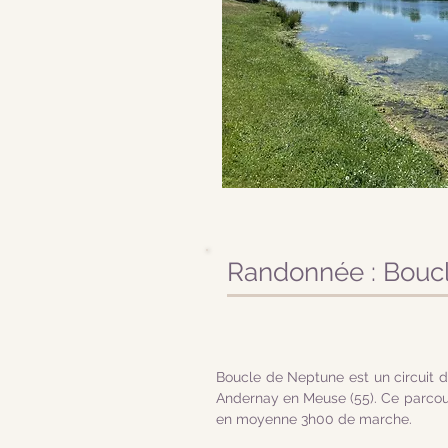
Randonnée : Bouc
Boucle de Neptune est un circuit 
Andernay en Meuse (55). Ce parcour
en moyenne 3h00 de marche.