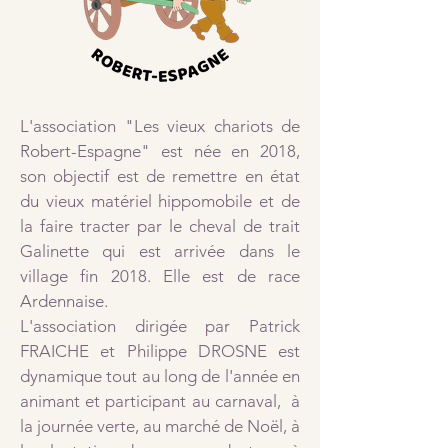
L'association "Les vieux chariots de
Robert-Espagne" est née en 2018,
son objectif est de remettre en état
du vieux matériel hippomobile et de
la faire tracter par le cheval de trait
Galinette qui est arrivée dans le
village fin 2018. Elle est de race
Ardennaise.
L'association dirigée par Patrick
FRAICHE et Philippe DROSNE est
dynamique tout au long de l'année en
animant et participant au carnaval, à
la journée verte, au marché de Noël, à