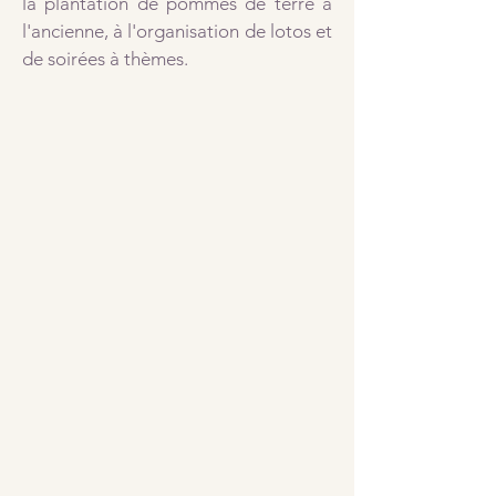
la plantation de pommes de terre à
l'ancienne, à l'organisation de lotos et
de soirées à thèmes.