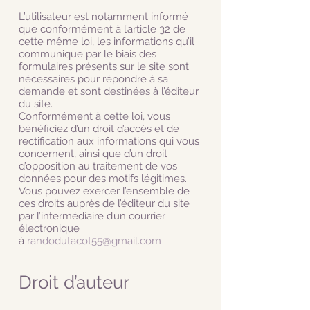
L’utilisateur est notamment informé
que conformément à l’article 32 de
cette même loi, les informations qu’il
communique par le biais des
formulaires présents sur le site sont
nécessaires pour répondre à sa
demande et sont destinées à l’éditeur
du site.
Conformément à cette loi, vous
bénéficiez d’un droit d’accès et de
rectification aux informations qui vous
concernent, ainsi que d’un droit
d’opposition au traitement de vos
données pour des motifs légitimes.
Vous pouvez exercer l’ensemble de
ces droits auprès de l’éditeur du site
par l’intermédiaire d’un courrier
électronique
à
randodutacot55@gmail.com
.
Droit d’auteur