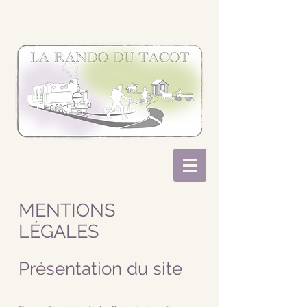
MENTIONS
LÉGALES
Présentation du site